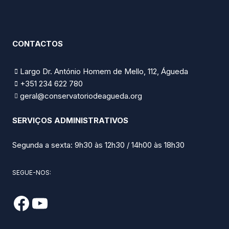
CONTACTOS
Largo Dr. António Homem de Mello, 112, Águeda
+351 234 622 780
geral@conservatoriodeagueda.org
SERVIÇOS ADMINISTRATIVOS
Segunda a sexta: 9h30 às 12h30 / 14h00 às 18h30
SEGUE-NOS: