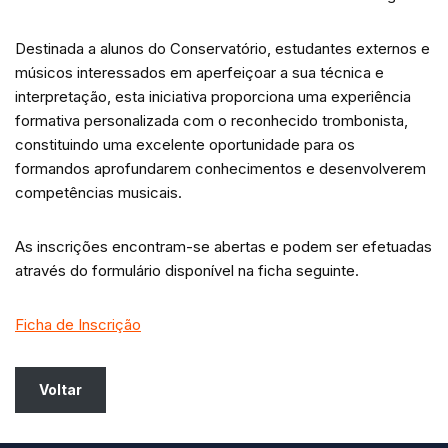
Destinada a alunos do Conservatório, estudantes externos e
músicos interessados em aperfeiçoar a sua técnica e
interpretação, esta iniciativa proporciona uma experiência
formativa personalizada com o reconhecido trombonista,
constituindo uma excelente oportunidade para os
formandos aprofundarem conhecimentos e desenvolverem
competências musicais.
As inscrições encontram-se abertas e podem ser efetuadas
através do formulário disponível na ficha seguinte.
Ficha de Inscrição
Voltar