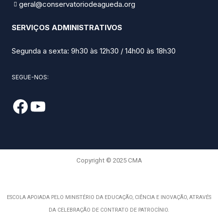
geral@conservatoriodeagueda.org
SERVIÇOS ADMINISTRATIVOS
Segunda a sexta: 9h30 às 12h30 / 14h00 às 18h30
SEGUE-NOS:
Copyright © 2025 CMA
ESCOLA APOIADA PELO MINISTÉRIO DA EDUCAÇÃO, CIÊNCIA E INOVAÇÃO, ATRAVÉS
DA CELEBRAÇÃO DE CONTRATO DE PATROCÍNIO.