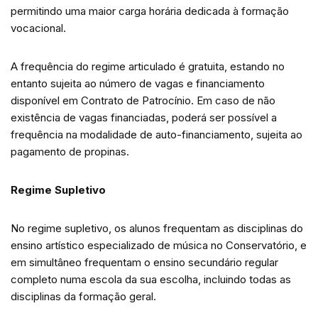
permitindo uma maior carga horária dedicada à formação
vocacional.
A frequência do regime articulado é gratuita, estando no
entanto sujeita ao número de vagas e financiamento
disponível em Contrato de Patrocínio. Em caso de não
existência de vagas financiadas, poderá ser possível a
frequência na modalidade de auto-financiamento, sujeita ao
pagamento de propinas.
Regime Supletivo
No regime supletivo, os alunos frequentam as disciplinas do
ensino artístico especializado de música no Conservatório, e
em simultâneo frequentam o ensino secundário regular
completo numa escola da sua escolha, incluindo todas as
disciplinas da formação geral.