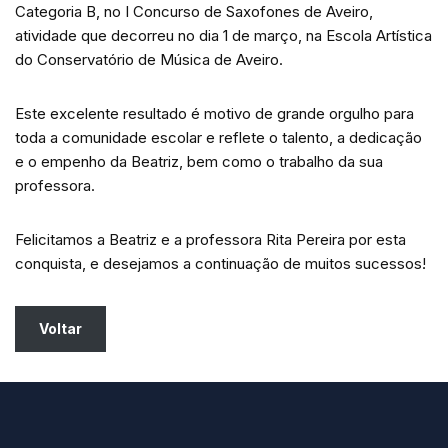
Categoria B, no I Concurso de Saxofones de Aveiro,
atividade que decorreu no dia 1 de março, na Escola Artística
do Conservatório de Música de Aveiro.
Este excelente resultado é motivo de grande orgulho para
toda a comunidade escolar e reflete o talento, a dedicação
e o empenho da Beatriz, bem como o trabalho da sua
professora.
Felicitamos a Beatriz e a professora Rita Pereira por esta
conquista, e desejamos a continuação de muitos sucessos!
Voltar