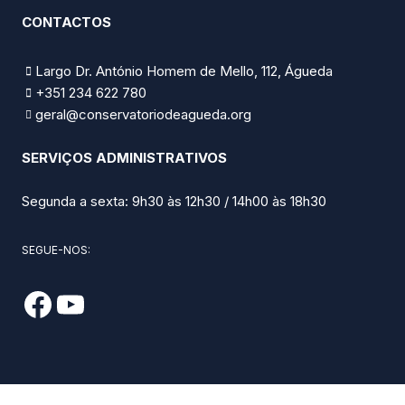
CONTACTOS
Largo Dr. António Homem de Mello, 112, Águeda
+351 234 622 780
geral@conservatoriodeagueda.org
SERVIÇOS ADMINISTRATIVOS
Segunda a sexta: 9h30 às 12h30 / 14h00 às 18h30
SEGUE-NOS: